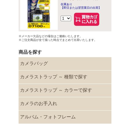
在庫あり
【即日または翌営業日の出荷】
※メーカー欠品などの場合はご連絡いたします。
※ご注文商品が全て揃った時点でまとめて出荷いたします。
商品を探す
カメラバッグ
カメラストラップ ～ 種類で探す
カメラストラップ ～ カラーで探す
カメラのお手入れ
アルバム・フォトフレーム