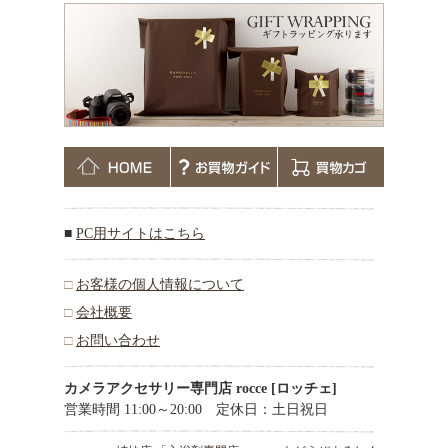
■
PC用サイトはこちら
□
お客様の個人情報について
□
会社概要
□
お問い合わせ
カメラアクセサリー専門店 rocce [ロッチェ]
営業時間 11:00～20:00 定休日：土日祝日