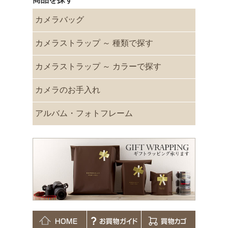
カメラバッグ
カメラストラップ ～ 種類で探す
カメラストラップ ～ カラーで探す
カメラのお手入れ
アルバム・フォトフレーム