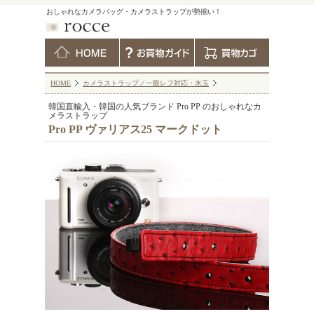
おしゃれなカメラバッグ・カメラストラップが勢揃い！
HOME
カメラストラップ／一眼レフ対応・水玉
韓国直輸入・韓国の人気ブランド Pro PP のおしゃれなカ
メラストラップ
Pro PP ヴァリアス25 マークドット