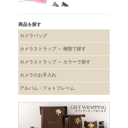
商品を探す
カメラバッグ
カメラストラップ ～ 種類で探す
カメラストラップ ～ カラーで探す
カメラのお手入れ
アルバム・フォトフレーム